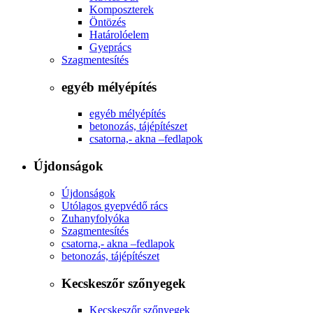
Komposzterek
Öntözés
Határolóelem
Gyeprács
Szagmentesítés
egyéb mélyépítés
egyéb mélyépítés
betonozás, tájépítészet
csatorna,- akna –fedlapok
Újdonságok
Újdonságok
Utólagos gyepvédő rács
Zuhanyfolyóka
Szagmentesítés
csatorna,- akna –fedlapok
betonozás, tájépítészet
Kecskeszőr szőnyegek
Kecskeszőr szőnyegek