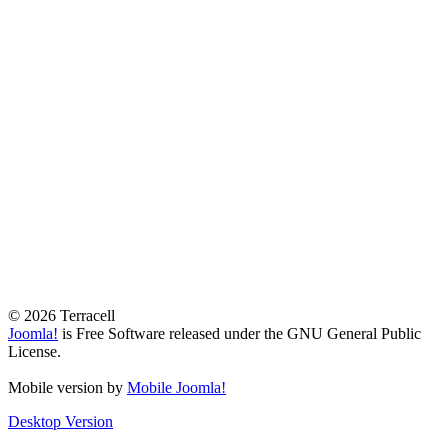
© 2026 Terracell
Joomla!
is Free Software released under the GNU General Public
License.
Mobile version by
Mobile Joomla!
Desktop Version