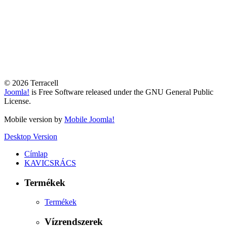
© 2026 Terracell
Joomla!
is Free Software released under the GNU General Public
License.
Mobile version by
Mobile Joomla!
Desktop Version
Címlap
KAVICSRÁCS
Termékek
Termékek
Vízrendszerek