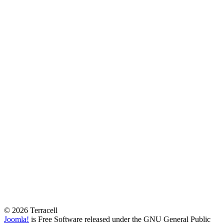
© 2026 Terracell
Joomla!
is Free Software released under the GNU General Public