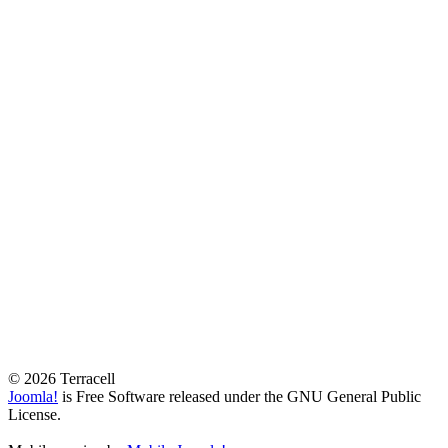
© 2026 Terracell
Joomla!
is Free Software released under the GNU General Public
License.