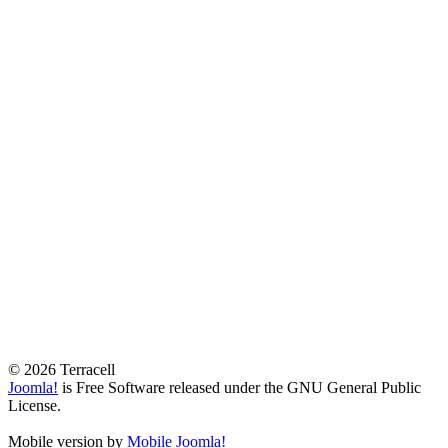
© 2026 Terracell
Joomla!
is Free Software released under the GNU General Public
License.
Mobile version by
Mobile Joomla!