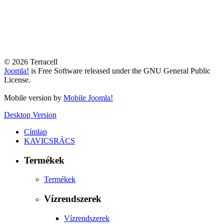
© 2026 Terracell
Joomla!
is Free Software released under the GNU General Public
License.
Mobile version by
Mobile Joomla!
Desktop Version
Címlap
KAVICSRÁCS
Termékek
Termékek
Vízrendszerek
Vízrendszerek