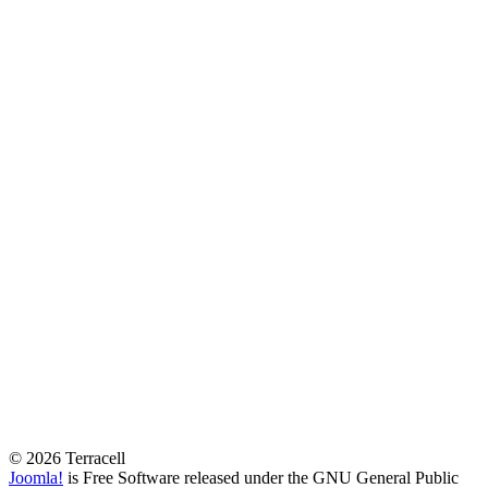
© 2026 Terracell
Joomla!
is Free Software released under the GNU General Public