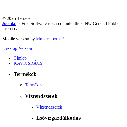
© 2026 Terracell
Joomla!
is Free Software released under the GNU General Public
License.
Mobile version by
Mobile Joomla!
Desktop Version
Címlap
KAVICSRÁCS
Termékek
Termékek
Vízrendszerek
Vízrendszerek
Esővízgazdálkodás