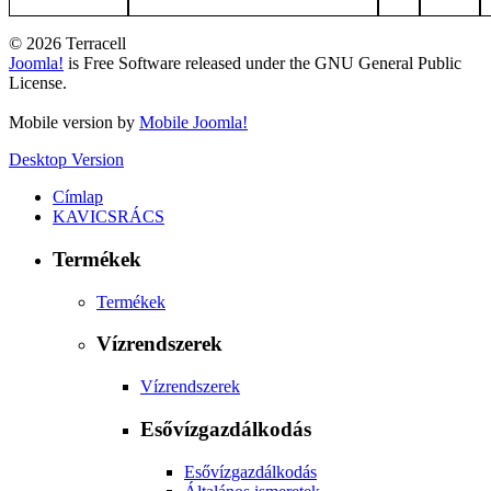
© 2026 Terracell
Joomla!
is Free Software released under the GNU General Public
License.
Mobile version by
Mobile Joomla!
Desktop Version
Címlap
KAVICSRÁCS
Termékek
Termékek
Vízrendszerek
Vízrendszerek
Esővízgazdálkodás
Esővízgazdálkodás