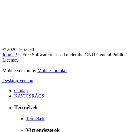
© 2026 Terracell
Joomla!
is Free Software released under the GNU General Public
License.
Mobile version by
Mobile Joomla!
Desktop Version
Címlap
KAVICSRÁCS
Termékek
Termékek
Vízrendszerek